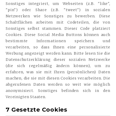
Sonstiges integriert, um Webseiten (z.B. "like",
"pin") oder Share (z.B. "tweet") in sozialen
Netzwerken wie Sonstiges zu bewerben. Diese
Schaltflächen arbeiten mit Codeteilen, die von
Sonstiges selbst stammen. Dieser Code platziert
Cookies. Diese Social Media Buttons können auch
bestimmte Informationen speichern und
verarbeiten, so dass Ihnen eine personalisierte
Werbung angezeigt werden kann. Bitte lesen Sie die
Datenschutzerklärung dieser sozialen Netzwerke
(die sich regelmäßig ändern können), um zu
erfahren, was sie mit Ihren (persönlichen) Daten
machen, die sie mit diesen Cookies verarbeiten. Die
abgerufenen Daten werden so weit wie möglich
anonymisiert. Sonstiges befinden sich in den
Vereinigten Staaten.
7 Gesetzte Cookies