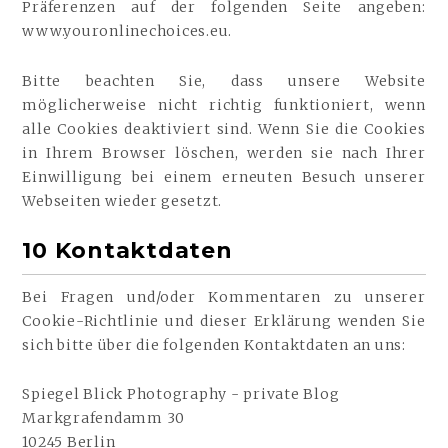
Präferenzen auf der folgenden Seite angeben:
www.youronlinechoices.eu.
Bitte beachten Sie, dass unsere Website
möglicherweise nicht richtig funktioniert, wenn
alle Cookies deaktiviert sind. Wenn Sie die Cookies
in Ihrem Browser löschen, werden sie nach Ihrer
Einwilligung bei einem erneuten Besuch unserer
Webseiten wieder gesetzt.
10 Kontaktdaten
Bei Fragen und/oder Kommentaren zu unserer
Cookie-Richtlinie und dieser Erklärung wenden Sie
sich bitte über die folgenden Kontaktdaten an uns:
Spiegel Blick Photography - private Blog
Markgrafendamm 30
10245 Berlin