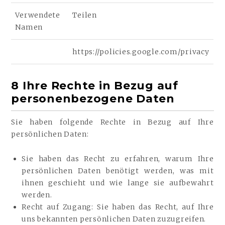
Verwendete
Teilen
Namen
https://policies.google.com/privacy
8 Ihre Rechte in Bezug auf
personenbezogene Daten
Sie haben folgende Rechte in Bezug auf Ihre
persönlichen Daten:
Sie haben das Recht zu erfahren, warum Ihre
persönlichen Daten benötigt werden, was mit
ihnen geschieht und wie lange sie aufbewahrt
werden.
Recht auf Zugang: Sie haben das Recht, auf Ihre
uns bekannten persönlichen Daten zuzugreifen.