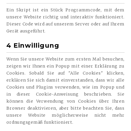
Ein Skript ist ein Stück Programmcode, mit dem
unsere Website richtig und interaktiv funktioniert.
Dieser Code wird auf unserem Server oder auf Ihrem
Gerät ausgeführt.
4 Einwilligung
Wenn Sie unsere Website zum ersten Mal besuchen,
zeigen wir Ihnen ein Popup mit einer Erklärung zu
Cookies. Sobald Sie auf "Alle Cookies" klicken,
erklären Sie sich damit einverstanden, dass wir alle
Cookies und Plugins verwenden, wie im Popup und
in dieser Cookie-Anweisung beschrieben. Sie
können die Verwendung von Cookies über Ihren
Browser deaktivieren, aber bitte beachten Sie, dass
unsere Website möglicherweise nicht mehr
ordnungsgemäß funktioniert.