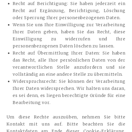
Recht auf Berichtigung: Sie haben jederzeit ein
Recht auf Ergänzung, Berichtigung, Löschung
oder Sperrung Ihrer personenbezogenen Daten.
Wenn Sie uns Ihre Einwilligung zur Verarbeitung
Ihrer Daten geben, haben Sie das Recht, diese
Einwilligung zu widerrufen und Ihre
personenbezogenen Daten löschen zu lassen.
Recht auf Übermittlung Ihrer Daten: Sie haben
das Recht, alle Ihre persönlichen Daten von der
verantwortlichen Stelle anzufordern und sie
vollständig an eine andere Stelle zu übermitteln.
Widerspruchsrecht: Sie können der Verarbeitung
Ihrer Daten widersprechen. Wir halten uns daran,
es sei denn, es liegen berechtigte Gründe für eine
Bearbeitung vor.
Um diese Rechte auszuüben, nehmen Sie bitte
Kontakt mit uns auf. Bitte beachten Sie die
Kontaktdaten am Ende dieser Cookie-Erklärung.