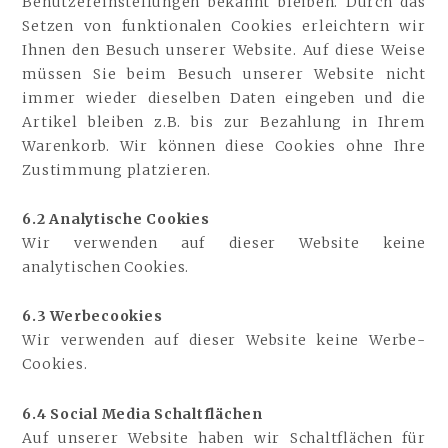
Benutzereinstellungen bekannt bleiben. Durch das
Setzen von funktionalen Cookies erleichtern wir
Ihnen den Besuch unserer Website. Auf diese Weise
müssen Sie beim Besuch unserer Website nicht
immer wieder dieselben Daten eingeben und die
Artikel bleiben z.B. bis zur Bezahlung in Ihrem
Warenkorb. Wir können diese Cookies ohne Ihre
Zustimmung platzieren.
6.2 Analytische Cookies
Wir verwenden auf dieser Website keine
analytischen Cookies.
6.3 Werbecookies
Wir verwenden auf dieser Website keine Werbe-
Cookies.
6.4 Social Media Schaltflächen
Auf unserer Website haben wir Schaltflächen für