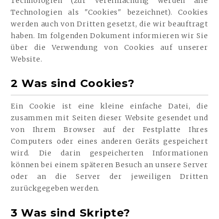
Technologien (zur Vereinfachung werden alle
Technologien als "Cookies" bezeichnet). Cookies
werden auch von Dritten gesetzt, die wir beauftragt
haben. Im folgenden Dokument informieren wir Sie
über die Verwendung von Cookies auf unserer
Website.
2 Was sind Cookies?
Ein Cookie ist eine kleine einfache Datei, die
zusammen mit Seiten dieser Website gesendet und
von Ihrem Browser auf der Festplatte Ihres
Computers oder eines anderen Geräts gespeichert
wird. Die darin gespeicherten Informationen
können bei einem späteren Besuch an unsere Server
oder an die Server der jeweiligen Dritten
zurückgegeben werden.
3 Was sind Skripte?