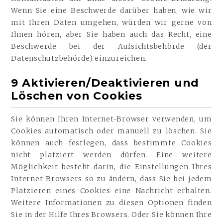
Wenn Sie eine Beschwerde darüber haben, wie wir
mit Ihren Daten umgehen, würden wir gerne von
Ihnen hören, aber Sie haben auch das Recht, eine
Beschwerde bei der Aufsichtsbehörde (der
Datenschutzbehörde) einzureichen.
9 Aktivieren/Deaktivieren und
Löschen von Cookies
Sie können Ihren Internet-Browser verwenden, um
Cookies automatisch oder manuell zu löschen. Sie
können auch festlegen, dass bestimmte Cookies
nicht platziert werden dürfen. Eine weitere
Möglichkeit besteht darin, die Einstellungen Ihres
Internet-Browsers so zu ändern, dass Sie bei jedem
Platzieren eines Cookies eine Nachricht erhalten.
Weitere Informationen zu diesen Optionen finden
Sie in der Hilfe Ihres Browsers. Oder Sie können Ihre