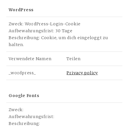
WordPress
Zweck: WordPress-Login-Cookie
Aufbewahrungsfrist: 30 Tage
Beschreibung: Cookie, um dich eingeloggt zu
halten.
Verwendete Namen
Teilen
_wordpress_
Privacy policy
Google Fonts
Zweck:
Aufbewahrungsfrist:
Beschreibung: