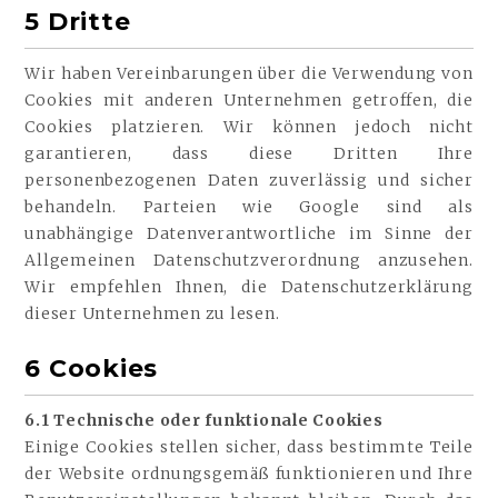
5 Dritte
Wir haben Vereinbarungen über die Verwendung von
Cookies mit anderen Unternehmen getroffen, die
Cookies platzieren. Wir können jedoch nicht
garantieren, dass diese Dritten Ihre
personenbezogenen Daten zuverlässig und sicher
behandeln. Parteien wie Google sind als
unabhängige Datenverantwortliche im Sinne der
Allgemeinen Datenschutzverordnung anzusehen.
Wir empfehlen Ihnen, die Datenschutzerklärung
dieser Unternehmen zu lesen.
6 Cookies
6.1 Technische oder funktionale Cookies
Einige Cookies stellen sicher, dass bestimmte Teile
der Website ordnungsgemäß funktionieren und Ihre